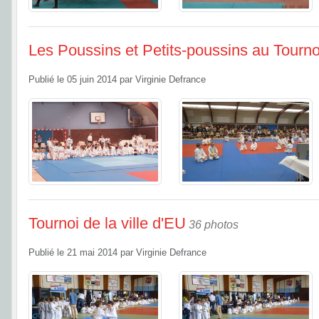
Les Poussins et Petits-poussins au Tourno
Publié le
05 juin 2014
par
Virginie Defrance
Tournoi de la ville d'EU
36 photos
Publié le
21 mai 2014
par
Virginie Defrance