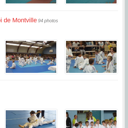
i de Montville
94 photos