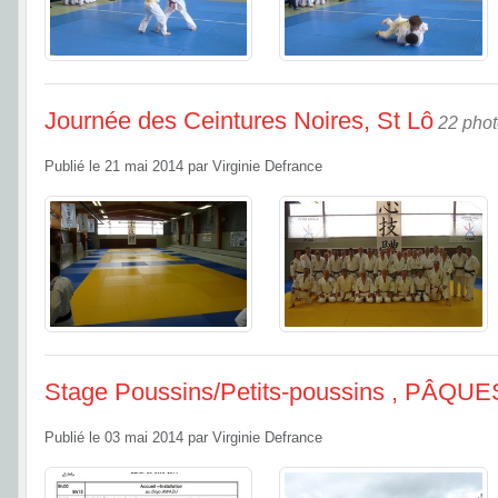
Journée des Ceintures Noires, St Lô
22 pho
Publié le
21 mai 2014
par
Virginie Defrance
Stage Poussins/Petits-poussins , PÂQUE
Publié le
03 mai 2014
par
Virginie Defrance