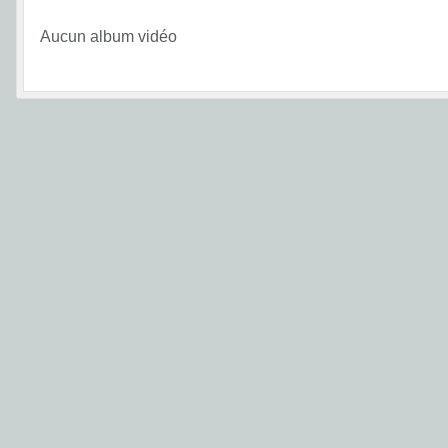
Aucun album vidéo