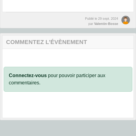
Publié le
29 sept. 2024
par
Valentin-Bosse
COMMENTEZ L’ÉVÈNEMENT
Connectez-vous
pour pouvoir participer aux
commentaires.