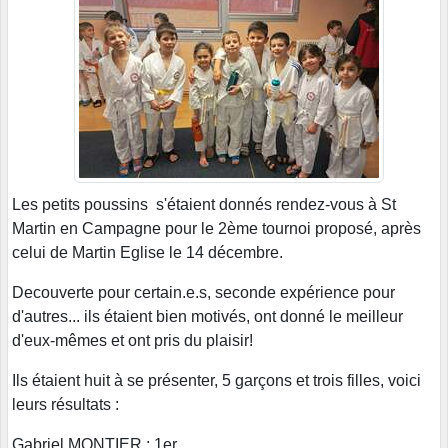
Les petits poussins s'étaient donnés rendez-vous à St
Martin en Campagne pour le 2ème tournoi proposé, après
celui de Martin Eglise le 14 décembre.
Decouverte pour certain.e.s, seconde expérience pour
d'autres... ils étaient bien motivés, ont donné le meilleur
d'eux-mêmes et ont pris du plaisir!
Ils étaient huit à se présenter, 5 garçons et trois filles, voici
leurs résultats :
Gabriel MONTIER : 1er