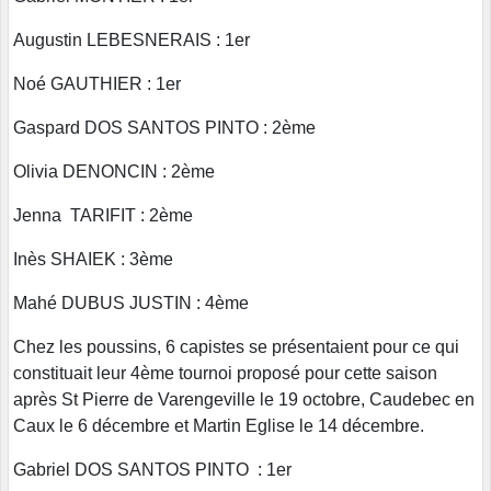
Augustin LEBESNERAIS : 1er
Noé GAUTHIER : 1er
Gaspard DOS SANTOS PINTO : 2ème
Olivia DENONCIN : 2ème
Jenna TARIFIT : 2ème
Inès SHAIEK : 3ème
Mahé DUBUS JUSTIN : 4ème
Chez les poussins, 6 capistes se présentaient pour ce qui
constituait leur 4ème tournoi proposé pour cette saison
après St Pierre de Varengeville le 19 octobre, Caudebec en
Caux le 6 décembre et Martin Eglise le 14 décembre.
Gabriel DOS SANTOS PINTO : 1er