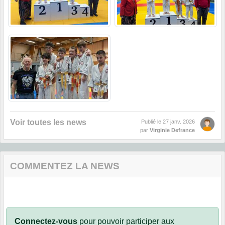
Voir toutes les news
Publié le
27 janv. 2026
par
Virginie Defrance
COMMENTEZ LA NEWS
Connectez-vous
pour pouvoir participer aux