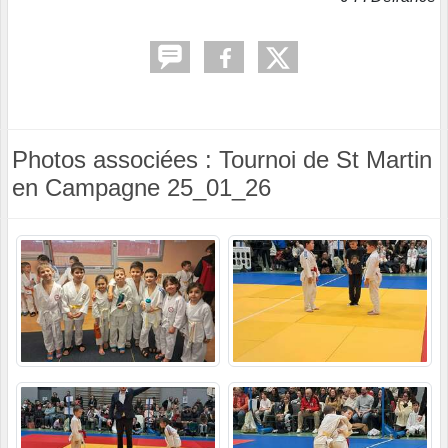
Photos associées : Tournoi de St Martin
en Campagne 25_01_26