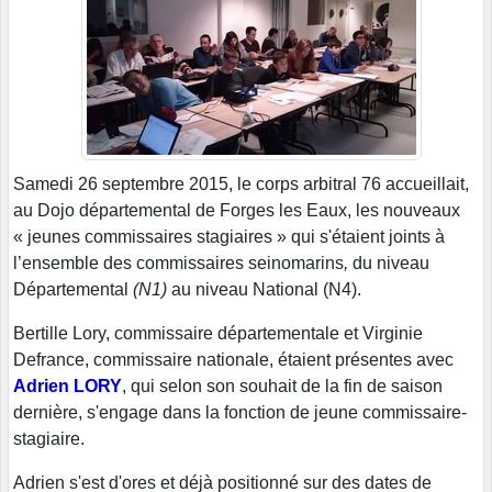
Samedi 26 septembre 2015, le corps arbitral 76 accueillait,
au Dojo départemental de Forges les Eaux, les nouveaux
« jeunes commissaires stagiaires » qui s'étaient joints à
l’ensemble des commissaires seinomarins
,
du niveau
Départemental
(N1)
au niveau National (N4).
Bertille Lory, commissaire départementale et Virginie
Defrance, commissaire nationale, étaient présentes avec
Adrien LORY
, qui selon son souhait de la fin de saison
dernière, s'engage dans la fonction de jeune commissaire-
stagiaire.
Adrien s'est d'ores et déjà positionné sur des dates de