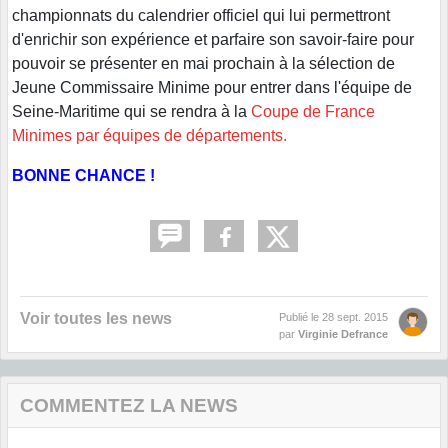
championnats du calendrier officiel qui lui permettront
d'enrichir son expérience et parfaire son savoir-faire pour
pouvoir se présenter en mai prochain à la sélection de
Jeune Commissaire Minime pour entrer dans l'équipe de
Seine-Maritime qui se rendra à la
Coupe de France
Minimes par équipes de départements.
BONNE CHANCE !
Voir toutes les news
Publié le
28 sept. 2015
par
Virginie Defrance
COMMENTEZ LA NEWS