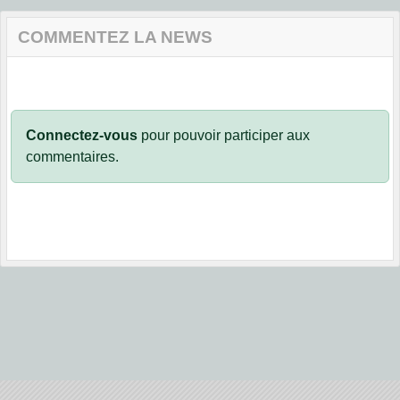
COMMENTEZ LA NEWS
Connectez-vous
pour pouvoir participer aux
commentaires.