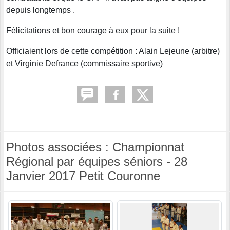
depuis longtemps .
Félicitations et bon courage à eux pour la suite !
Officiaient lors de cette compétition : Alain Lejeune (arbitre)
et Virginie Defrance (commissaire sportive)
Photos associées : Championnat
Régional par équipes séniors - 28
Janvier 2017 Petit Couronne