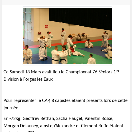
re
Ce Samedi 18 Mars avait lieu le Championnat 76 Séniors 1
Division à Forges les Eaux
Pour représenter le CAP, 8 capistes étaient présents lors de cette
journée.
En -73Kg, Geoffrey Bethan, Sacha Haugel, Valentin Bossé,
Morgan Delauney, ainsi qu’Alexandre et Clément Ruffe étaient