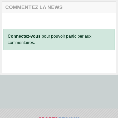
COMMENTEZ LA NEWS
Connectez-vous
pour pouvoir participer aux
commentaires.