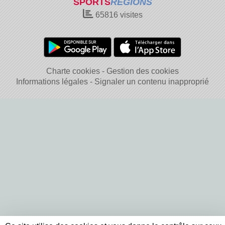
SPORTS
REGIONS
65816
visites
Charte cookies
Gestion des cookies
Informations légales
Signaler un contenu inapproprié