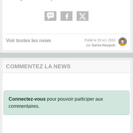
Voir toutes les news
Publié le
18 oct. 2016
par
Sacha Hauguel
COMMENTEZ LA NEWS
Connectez-vous
pour pouvoir participer aux
commentaires.