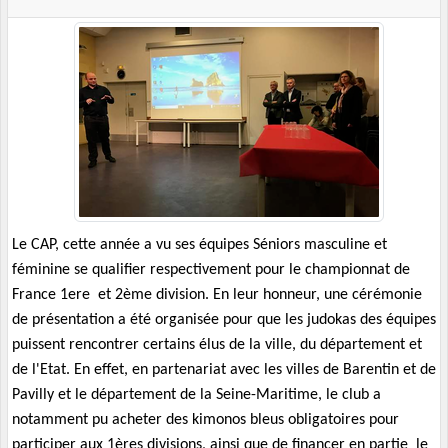
Le CAP, cette année a vu ses équipes Séniors masculine et
féminine se qualifier respectivement pour le championnat de
France 1ere
et 2ème division. En leur honneur, une cérémonie
de présentation a été organisée pour que les judokas des équipes
puissent rencontrer certains élus de la ville, du département et
de l'Etat. En effet, en partenariat avec les villes de Barentin et de
Pavilly et le département de la Seine-Maritime, le club a
notamment pu acheter des kimonos bleus obligatoires pour
participer aux 1ères divisions, ainsi que de financer en partie
le