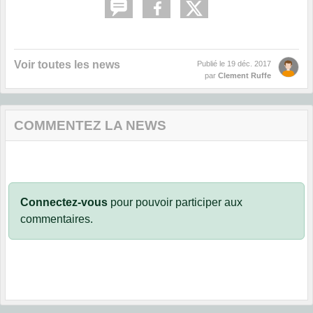
Voir toutes les news
Publié le
19 déc. 2017
par
Clement Ruffe
COMMENTEZ LA NEWS
Connectez-vous
pour pouvoir participer aux
commentaires.