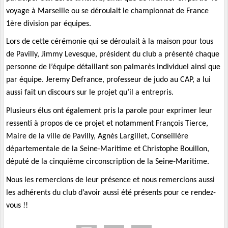
voyage à Marseille ou se déroulait le championnat de France
1ère division par équipes.
Lors de cette cérémonie qui se déroulait à la maison pour tous
de Pavilly, Jimmy Levesque, président du club a présenté chaque
personne de l’équipe détaillant son palmarès individuel ainsi que
par équipe. Jeremy Defrance, professeur de judo au CAP, a lui
aussi fait un discours sur le projet qu’il a entrepris.
Plusieurs élus ont également pris la parole pour exprimer leur
ressenti à propos de ce projet et notamment François Tierce,
Maire de la ville de Pavilly, Agnès Largillet, Conseillère
départementale de la Seine-Maritime et Christophe Bouillon,
député de la cinquième circonscription de la Seine-Maritime.
Nous les remercions de leur présence et nous remercions aussi
les adhérents du club d’avoir aussi été présents pour ce rendez-
vous !!