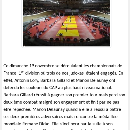
Ce dimanche 19 novembre se déroulaient les championnats de
er
France
1
division où trois de nos judokas étaient engagés. En
effet, Antonin Lory, Barbara Gillard et Manon Delaunay ont
défendu les couleurs du CAP au plus haut niveau national.
Barbara Gillard réussit à gagner son premier tour mais perd son
deuxième combat malgré son engagement et finit par ne pas
être repêchée. Manon Delaunay quand a elle a réussi à battre
ses deux premières adversaires mais rencontre la médaillée
mondiale Romane Dicko. Elle s’inclinera par la suite à son