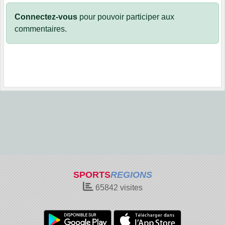
Connectez-vous
pour pouvoir participer aux
commentaires.
SPORTS
REGIONS
65842
visites