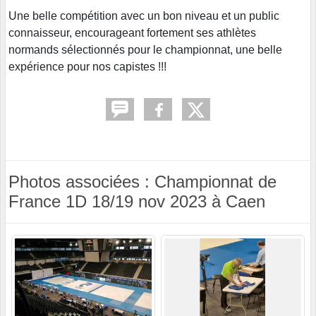
Une belle compétition avec un bon niveau et un public
connaisseur, encourageant fortement ses athlètes
normands sélectionnés pour le championnat, une belle
expérience pour nos capistes !!!
Photos associées : Championnat de
France 1D 18/19 nov 2023 à Caen