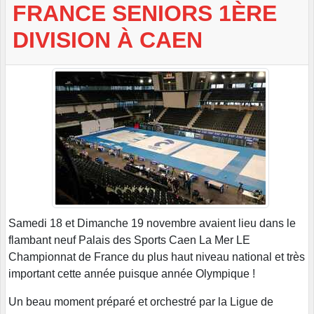
FRANCE SENIORS 1ÈRE
DIVISION À CAEN
Samedi 18 et Dimanche 19 novembre avaient lieu dans le
flambant neuf Palais des Sports Caen La Mer LE
Championnat de France du plus haut niveau national et très
important cette année puisque année Olympique !
Un beau moment préparé et orchestré par la Ligue de