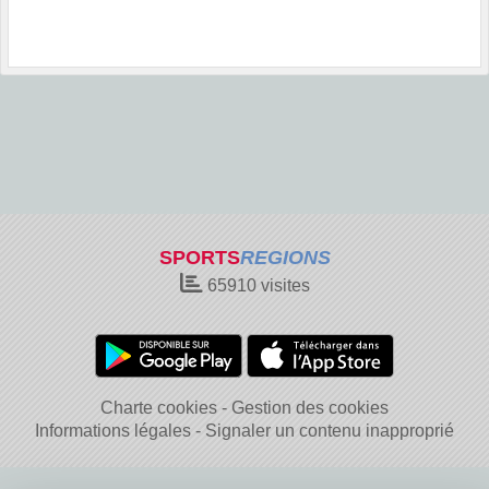
SPORTS
REGIONS
65910
visites
Charte cookies
Gestion des cookies
Informations légales
Signaler un contenu inapproprié