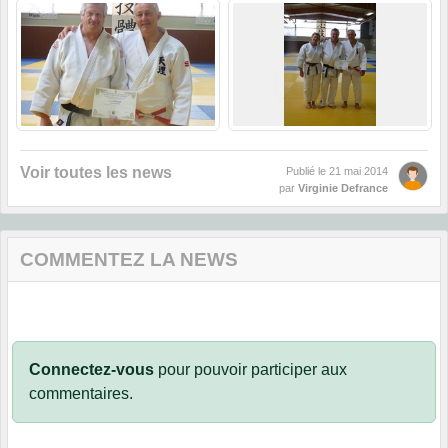
Voir toutes les news
Publié le
21 mai 2014
par
Virginie Defrance
COMMENTEZ LA NEWS
Connectez-vous
pour pouvoir participer aux
commentaires.