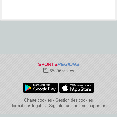
SPORTS
REGIONS
65896
visites
Charte cookies
Gestion des cookies
Informations légales
Signaler un contenu inapproprié