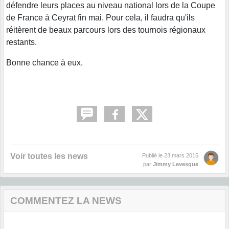
défendre leurs places au niveau national lors de la Coupe
de France à Ceyrat fin mai. Pour cela, il faudra qu'ils
réitèrent de beaux parcours lors des tournois régionaux
restants.
Bonne chance à eux.
Voir toutes les news
Publié le
23 mars 2015
par
Jimmy Levesque
COMMENTEZ LA NEWS