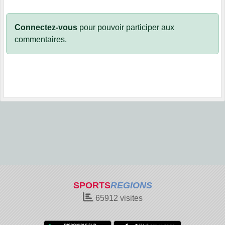
Connectez-vous
pour pouvoir participer aux
commentaires.
SPORTS
REGIONS
65912
visites