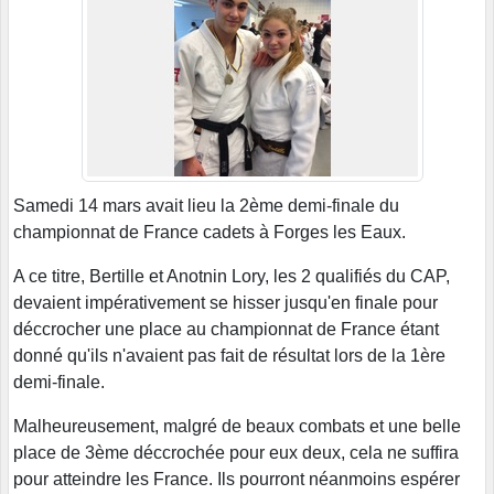
Samedi 14 mars avait lieu la 2ème demi-finale du
championnat de France cadets à Forges les Eaux.
A ce titre, Bertille et Anotnin Lory, les 2 qualifiés du CAP,
devaient impérativement se hisser jusqu'en finale pour
déccrocher une place au championnat de France étant
donné qu'ils n'avaient pas fait de résultat lors de la 1ère
demi-finale.
Malheureusement, malgré de beaux combats et une belle
place de 3ème déccrochée pour eux deux, cela ne suffira
pour atteindre les France. Ils pourront néanmoins espérer