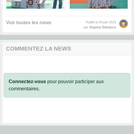
Voir toutes les news
Publié le
03 juin 2015
par
Virginie Defrance
COMMENTEZ LA NEWS
Connectez-vous
pour pouvoir participer aux
commentaires.