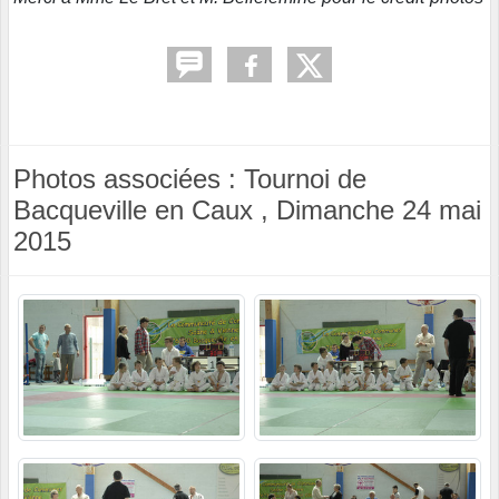
Photos associées : Tournoi de
Bacqueville en Caux , Dimanche 24 mai
2015