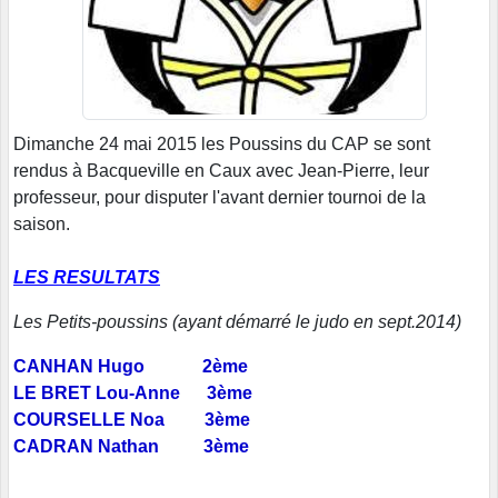
Dimanche 24 mai 2015 les Poussins du CAP se sont
rendus à Bacqueville en Caux avec Jean-Pierre, leur
professeur, pour disputer l'avant dernier tournoi de la
saison.
LES RESULTATS
Les Petits-poussins
(ayant démarré le judo en sept.2014)
CANHAN Hugo 2ème
LE BRET Lou-Anne 3ème
COURSELLE Noa
3ème
CADRAN Nathan 3ème