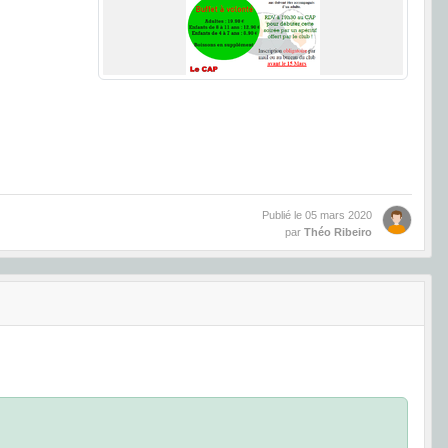
Publié le
05 mars 2020
par
Théo Ribeiro