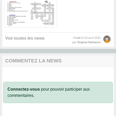
Voir toutes les news
Publié le
03 avril 2020
par
Virginie Defrance
COMMENTEZ LA NEWS
Connectez-vous
pour pouvoir participer aux
commentaires.