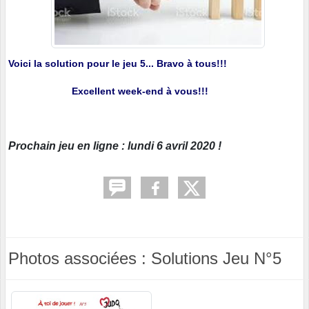
Voici la solution pour le jeu 5... Bravo à tous!!!
Excellent week-end à vous!!!
Prochain jeu en ligne : lundi 6 avril 2020 !
Photos associées : Solutions Jeu N°5