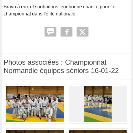
Bravo à eux et souhaitons leur bonne chance pour ce
championnat dans l'élite nationale.
Photos associées : Championnat
Normandie équipes séniors 16-01-22