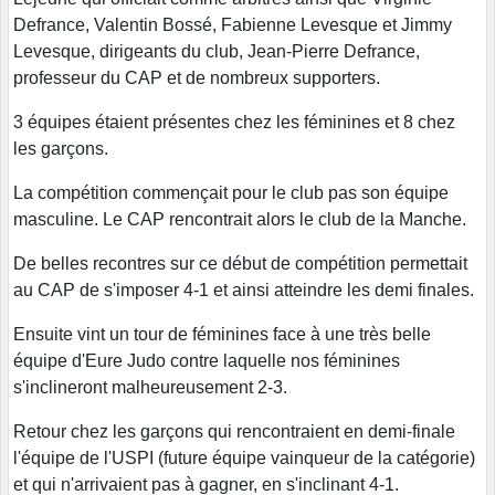
Defrance, Valentin Bossé, Fabienne Levesque et Jimmy
Levesque, dirigeants du club, Jean-Pierre Defrance,
professeur du CAP et de nombreux supporters.
3 équipes étaient présentes chez les féminines et 8 chez
les garçons.
La compétition commençait pour le club pas son équipe
masculine. Le CAP rencontrait alors le club de la Manche.
De belles recontres sur ce début de compétition permettait
au CAP de s'imposer 4-1 et ainsi atteindre les demi finales.
Ensuite vint un tour de féminines face à une très belle
équipe d'Eure Judo contre laquelle nos féminines
s'inclineront malheureusement 2-3.
Retour chez les garçons qui rencontraient en demi-finale
l'équipe de l'USPI (future équipe vainqueur de la catégorie)
et qui n'arrivaient pas à gagner, en s'inclinant 4-1.