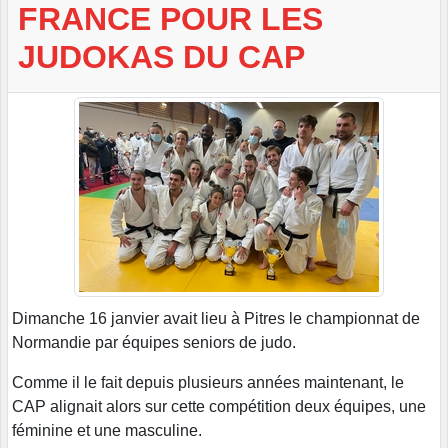
FRANCE POUR LES
JUDOKAS DU CAP
Dimanche 16 janvier avait lieu à Pitres le championnat de
Normandie par équipes seniors de judo.
Comme il le fait depuis plusieurs années maintenant, le
CAP alignait alors sur cette compétition deux équipes, une
féminine et une masculine.