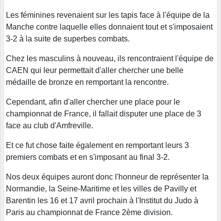
Les féminines revenaient sur les tapis face à l'équipe de la
Manche contre laquelle elles donnaient tout et s'imposaient
3-2 à la suite de superbes combats.
Chez les masculins à nouveau, ils rencontraient l'équipe de
CAEN qui leur permettait d'aller chercher une belle
médaille de bronze en remportant la rencontre.
Cependant, afin d'aller chercher une place pour le
championnat de France, il fallait disputer une place de 3
face au club d'Amfreville.
Et ce fut chose faite également en remportant leurs 3
premiers combats et en s'imposant au final 3-2.
Nos deux équipes auront donc l'honneur de représenter la
Normandie, la Seine-Maritime et les villes de Pavilly et
Barentin les 16 et 17 avril prochain à l'Institut du Judo à
Paris au championnat de France 2ème division.